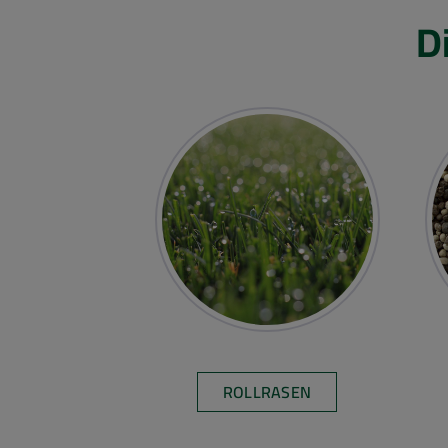
D
ROLLRASEN