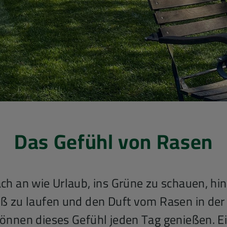
Das Gefühl von Rasen
fach an wie Urlaub, ins Grüne zu schauen, hi
uß zu laufen und den Duft vom Rasen in der
können dieses Gefühl jeden Tag genießen. E